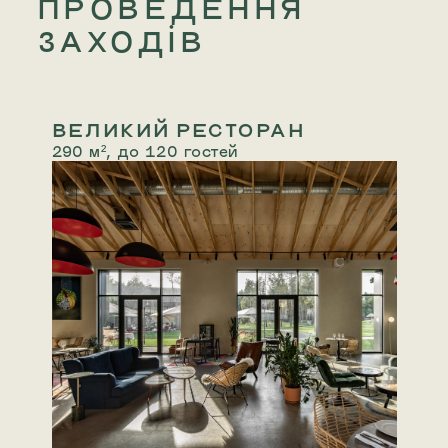
ПРОВЕДЕННЯ
ЗАХОДІВ
ВЕЛИКИЙ РЕСТОРАН
290 м², до 120 гостей