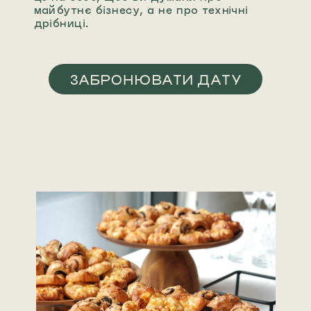
майбутнє бізнесу, а не про технічні
дрібниці.
ЗАБРОНЮВАТИ ДАТУ