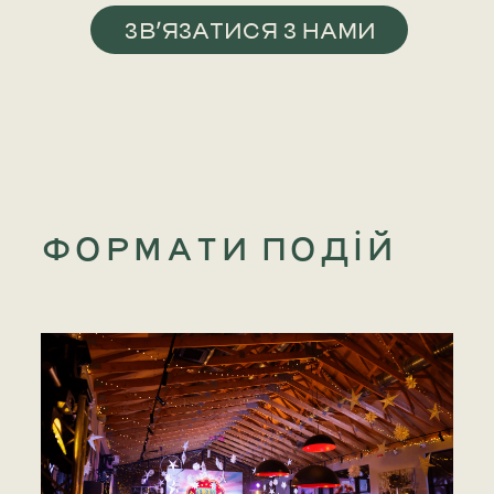
ЗВ’ЯЗАТИСЯ З НАМИ
ФОРМАТИ ПОДІЙ