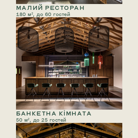
МАЛИЙ РЕСТОРАН
180 м², до 60 гостей
БАНКЕТНА КІМНАТА
50 м², до 25 гостей