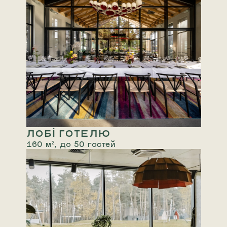
ЛОБІ ГОТЕЛЮ
160 м², до 50 гостей