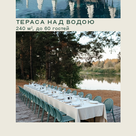
ТЕРАСА НАД ВОДОЮ
240 м², до 60 гостей