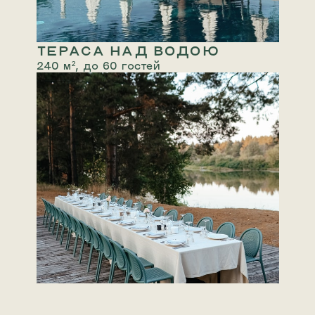
ТЕРАСА НАД ВОДОЮ
240 м², до 60 гостей