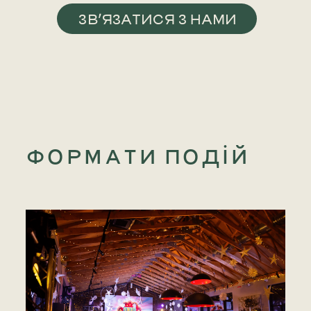
ЗВ’ЯЗАТИСЯ З НАМИ
ФОРМАТИ ПОДІЙ