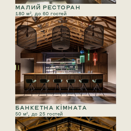
МАЛИЙ РЕСТОРАН
180 м², до 60 гостей
БАНКЕТНА КІМНАТА
50 м², до 25 гостей