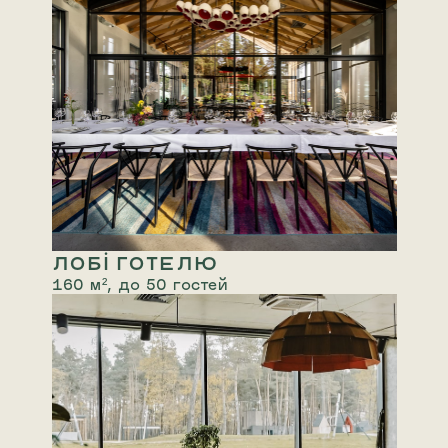
ЛОБІ ГОТЕЛЮ
160 м², до 50 гостей