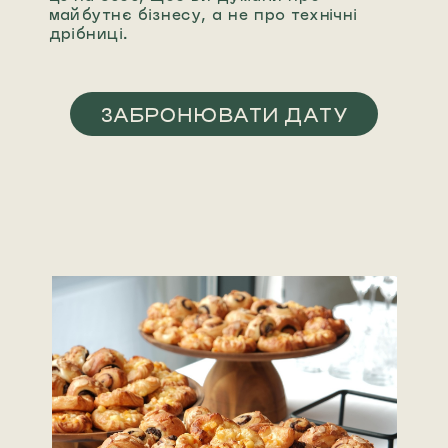
майбутнє бізнесу, а не про технічні
дрібниці.
ЗАБРОНЮВАТИ ДАТУ