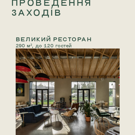
ПРОВЕДЕННЯ
ЗАХОДІВ
ВЕЛИКИЙ РЕСТОРАН
290 м², до 120 гостей